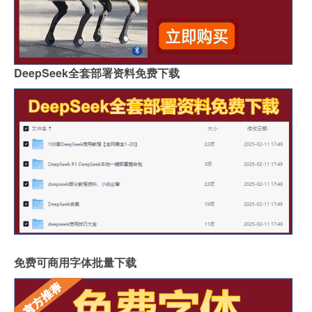
DeepSeek全套部署资料免费下载
免费可商用字体批量下载