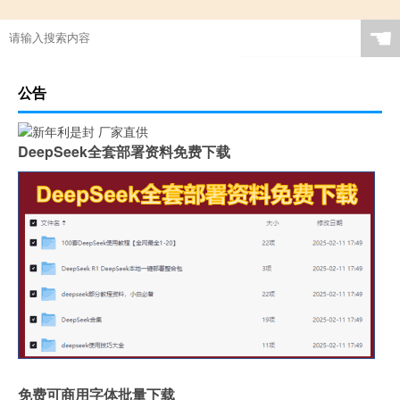
☚
公告
DeepSeek全套部署资料免费下载
免费可商用字体批量下载