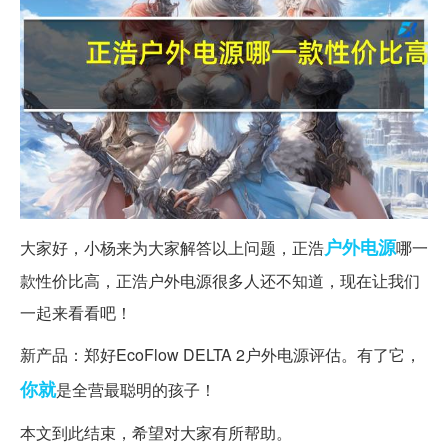
户外
电源
大家好，小杨来为大家解答以上问题，正浩
哪一
款性价比高，正浩户外电源很多人还不知道，现在让我们
一起来看看吧！
新产品：郑好EcoFlow DELTA 2户外电源评估。有了它，
你就
是全营最聪明的孩子！
本文到此结束，希望对大家有所帮助。