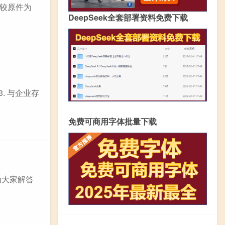
较原件为
DeepSeek全套部署资料免费下载
. 与企业存
免费可商用字体批量下载
为大家解答