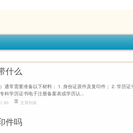
带什么
通常需要准备以下材料： 1. 身份证原件及复印件； 2. 学历
专科学历证书电子注册备案表或学历认...
80
文章列表
印件吗