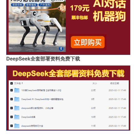
DeepSeek全套部署资料免费下载