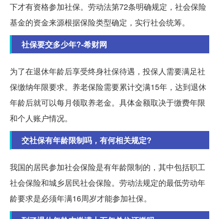
下才有资格参加社保。劳动法第72条明确规定，社会保险
基金的资金来源根据保险类型确定，实行社会统筹。
社保要交多少年?-希财网
为了在退休年龄后享受终身社保待遇，投保人需要满足社
保缴纳年限要求。养老保险需要累计交满15年，达到退休
年龄后就可以每月领取养老金。具体金额取决于缴费年限
和个人账户情况。
交社保有年龄限制吗，有何相关规定?
我国的居民参加社会保险是有年龄限制的，其中包括职工
社会保险和城乡居民社会保险。劳动法规定的最低劳动年
龄要求是必须年满16周岁才能参加社保。