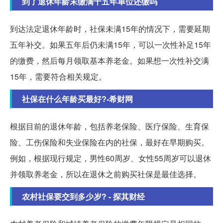
到了退休年龄末缴满十五年单位还缴吗
到达法定退休年龄时，社保未满15年的情况下，需要延期
五年补交。如果五年后仍未满15年，可以一次性补足15年
的缴费，然后每月领取基本养老金。如果想一次性补交满
15年，需要符合相关规定。
社保在什么年龄买最好?-希财网
根据目前的退休年龄，包括养老保险、医疗保险、生育保
险、工伤保险和失业保险在内的社保，最好在早期购买。
例如，根据现行规定，男性60周岁、女性55周岁可以退休
并领取养老金，所以在退休之前购买社保是最佳选择。
农村社保要交到多少岁? - 探其财经