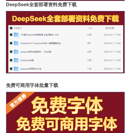
DeepSeek全套部署资料免费下载
免费可商用字体批量下载