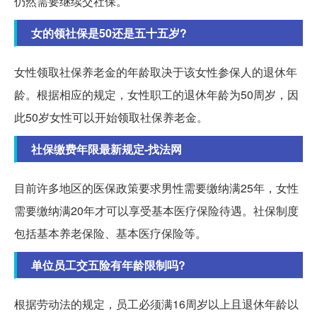
仍然需要继续交社保。
女的领社保是50还是五十五岁?
女性领取社保养老金的年龄取决于该女性参保人的退休年
龄。根据相应的规定，女性职工的退休年龄为50周岁，因
此50岁女性可以开始领取社保养老金。
社保缴费年限最新规定-找法网
目前许多地区的医保政策要求男性需要缴纳满25年，女性
需要缴纳满20年才可以享受基本医疗保险待遇。社保制度
包括基本养老保险、基本医疗保险等。
单位员工交五险有年龄限制吗?
根据劳动法的规定，员工必须满16周岁以上且退休年龄以