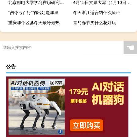
北京邮电大学学习在职研究课程毕业后是可以提升学历的吗
4月15日支票大写（4月10日支票大写）
“勿令亏百行”的出处是哪里
冬天浙江适合钓什么鱼种
重庆哪个区县冬天最冷最热
青岛春节买什么花好玩
☚
公告