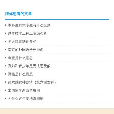
猜你想看的文章
本科生和大专生有什么区别
过年技术工种工资怎么算
冬天红薯糖化多少
南京的外国语学校排名
鱼蜑是什么意思
寡妇和青少年是无法忍受的
野核是什么意思
第六感女神剧情（第六感女神）
出国留学新西兰费用
为什么过年要洗洗刷刷