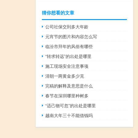
猜你想看的文章
公司社保交到多大年龄
元宵节的图片和内容怎么写
临汾市拜年的风俗有哪些
“转求转远”的出处是哪里
施工现场安全注意事项
清朝一两黄金多少克
完稿的解释及意思是什么
春节在深圳哪里种树多
“适己物可忽”的出处是哪里
越南大年三十不能借钱吗