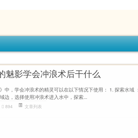
的魅影学会冲浪术后干什么
》中，学会冲浪术的精灵可以在以下情况下使用： 1. 探索水域 
域边，选择使用冲浪术进入水中，探索...
894
文章列表