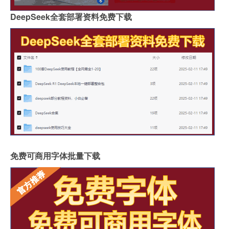
DeepSeek全套部署资料免费下载
免费可商用字体批量下载