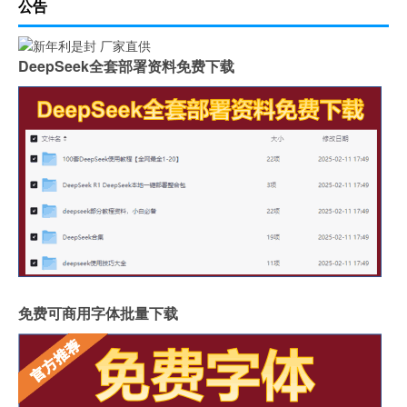
公告
DeepSeek全套部署资料免费下载
免费可商用字体批量下载