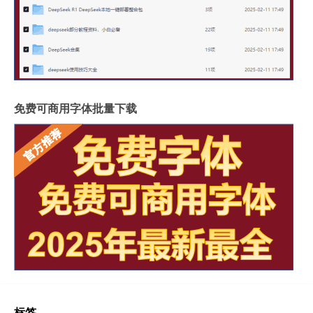
免费可商用字体批量下载
标签