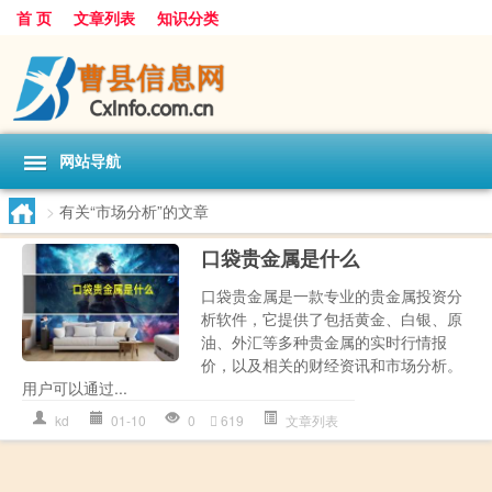
首 页
文章列表
知识分类
网站导航
>
有关“市场分析”的文章
口袋贵金属是什么
口袋贵金属是一款专业的贵金属投资分
析软件，它提供了包括黄金、白银、原
油、外汇等多种贵金属的实时行情报
价，以及相关的财经资讯和市场分析。
用户可以通过...
kd
01-10
0
619
文章列表