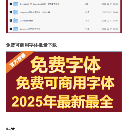
免费可商用字体批量下载
标签