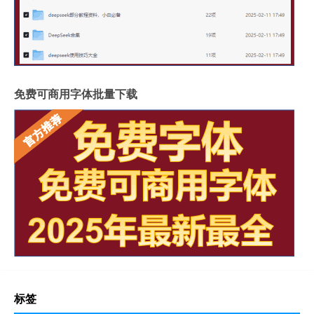
免费可商用字体批量下载
标签