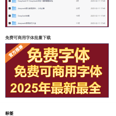
免费可商用字体批量下载
标签