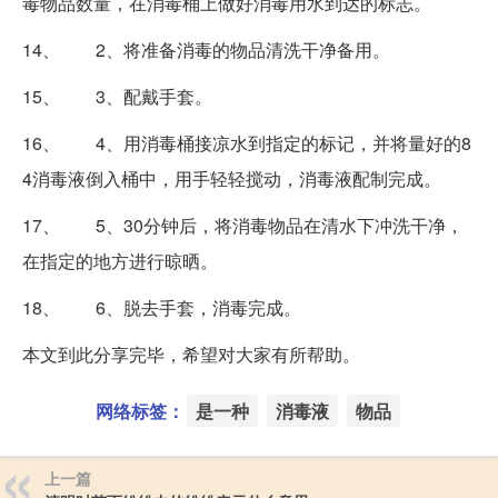
毒物品数量，在消毒桶上做好消毒用水到达的标志。
14、 2、将准备消毒的物品清洗干净备用。
15、 3、配戴手套。
16、 4、用消毒桶接凉水到指定的标记，并将量好的8
4消毒液倒入桶中，用手轻轻搅动，消毒液配制完成。
17、 5、30分钟后，将消毒物品在清水下冲洗干净，
在指定的地方进行晾晒。
18、 6、脱去手套，消毒完成。
本文到此分享完毕，希望对大家有所帮助。
网络标签：
是一种
消毒液
物品
上一篇