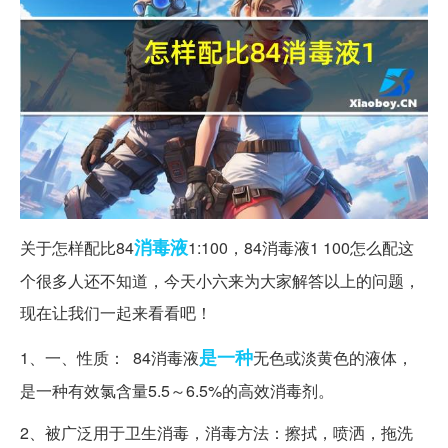
消毒液
关于怎样配比84
1:100，84消毒液1 100怎么配这
个很多人还不知道，今天小六来为大家解答以上的问题，
现在让我们一起来看看吧！
是一种
1、一、性质： 84消毒液
无色或淡黄色的液体，
是一种有效氯含量5.5～6.5%的高效消毒剂。
2、被广泛用于卫生消毒，消毒方法：擦拭，喷洒，拖洗