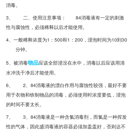
消毒。
3、 二、使用注意事项： 84消毒液有一定的刺激
性与腐蚀性，必须稀释以后才能使用。
4、一般稀释浓度为1：500和1：200，浸泡时间为10到30
分钟。
物品
5、被消毒
应该全部浸没在水中，消毒以后应该用清
水冲洗干净后才能使用。
6、 2、84消毒液的漂白作用与腐蚀性较强，最好不要
用于衣物和铁制物品的消毒，必须使用时浓度要低，浸泡
的时间不要太长。
7、 3、84消毒液是一种含氯消毒剂，而氯是一种挥发
性的气体，因此盛消毒液的容器必须加盖盖好，否则达不