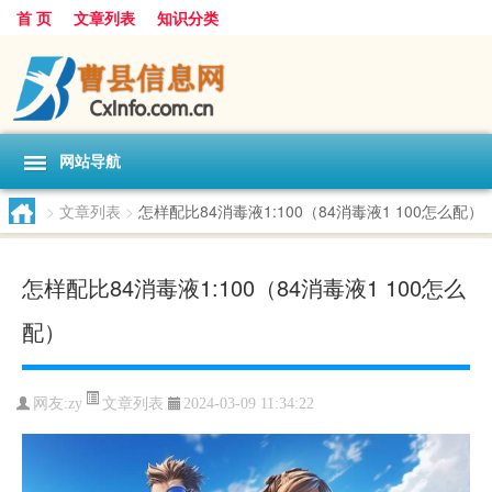
首 页
文章列表
知识分类
网站导航
>
文章列表
>
怎样配比84消毒液1:100（84消毒液1 100怎么配）
怎样配比84消毒液1:100（84消毒液1 100怎么
配）
文章列表
网友:
zy
2024-03-09 11:34:22