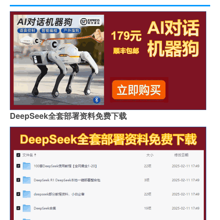
DeepSeek全套部署资料免费下载