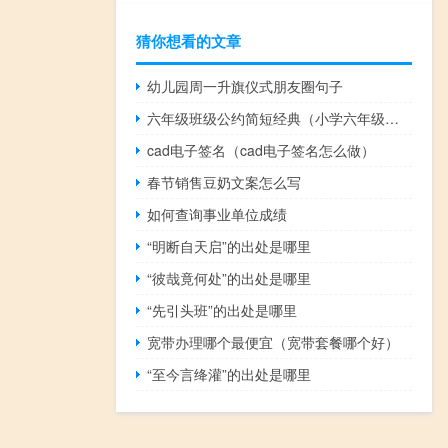
猜你想看的文章
幼儿园周一升旗仪式朋友圈句子
六年级班级公约简短经典（小学六年级班级公约简短）
cad电子签名（cad电子签名怎么做）
春节销售豆奶文案怎么写
如何查询事业单位成绩
“明断自天启”的出处是哪里
“彼哉竟何处”的出处是哪里
“先引头班”的出处是哪里
宽带办理哪个最便宜（宽带套餐哪个好）
“至今言绛灌”的出处是哪里