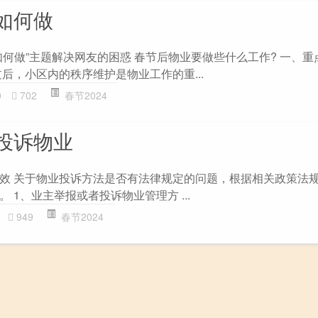
如何做
如何做”主题解决网友的困惑 春节后物业要做些什么工作? 一、重
后，小区内的秩序维护是物业工作的重...
0
702
春节2024
投诉物业
效 关于物业投诉方法是否有法律规定的问题，根据相关政策法
 1、业主举报或者投诉物业管理方 ...
949
春节2024