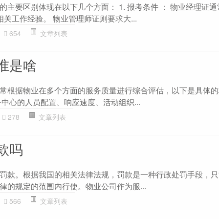
主要区别体现在以下几个方面： 1. 报考条件 ： 物业经理证
关工作经验。 物业管理师证则要求大...
654
文章列表
准是啥
常根据物业在多个方面的服务质量进行综合评估，以下是具体的标
中心的人员配置、响应速度、活动组织...
278
文章列表
款吗
罚款。根据我国的相关法律法规，罚款是一种行政处罚手段，只
律的规定的范围内行使。物业公司作为服...
566
文章列表