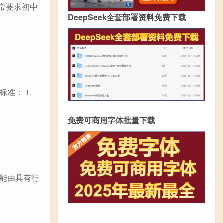
通常要求初中
DeepSeek全套部署资料免费下载
准： 1.
免费可商用字体批量下载
能由具有行