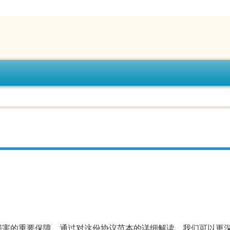
损害的重要保障。通过对这份协议范本的详细解读，我们可以更