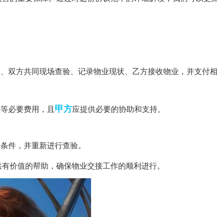
查验、双方共同现场查验、记录物业现状、乙方接收物业，并支付
甲方
通等必要费用，且
应提供必要的协助和支持。
定条件，并重新进行查验。
供有价值的帮助，确保物业交接工作的顺利进行。