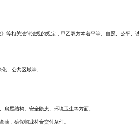
法》等相关法律法规的规定，甲乙双方本着平等、自愿、公平、
、绿化、公共区域等。
备、房屋结构、安全隐患、环境卫生等方面。
理查验，确保物业符合交付条件。