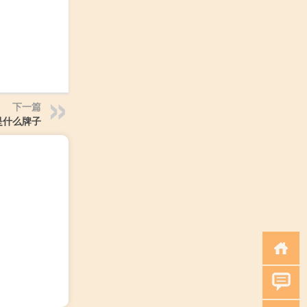
下一篇
i是什么牌子