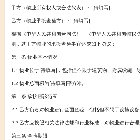
甲方（物业所有权人或合法代表）： [待填写]
乙方（物业承接查验方）： [待填写]
根据《中华人民共和国合同法》、《中华人民共和国物权
则，就甲方物业的承接查验事宜达成如下协议：
第一条 物业基本情况
1.1 物业位于[待填写]，包括但不限于建筑物、附属设施
1.2 物业总面积为[待填写]平方米。
第二条 承接查验范围
2.1 乙方负责对物业进行全面查验，包括但不限于设施设
2.2 乙方应按照相关法律法规和行业标准，对物业进行合
第三条 查验期限