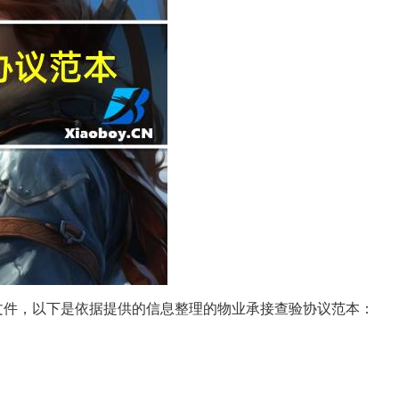
文件，以下是依据提供的信息整理的物业承接查验协议范本：