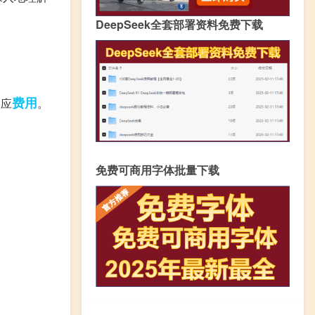
DeepSeek全套部署资料免费下载
费用
相应
。
免费可商用字体批量下载