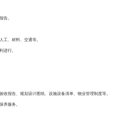
。
验报告。
于人工、材料、交通等。
顺利进行。
竣工验收报告、规划设计图纸、设施设备清单、物业管理制度等。
护保养服务。