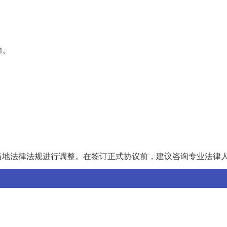
力。
当地法律法规进行调整。在签订正式协议前，建议咨询专业法律