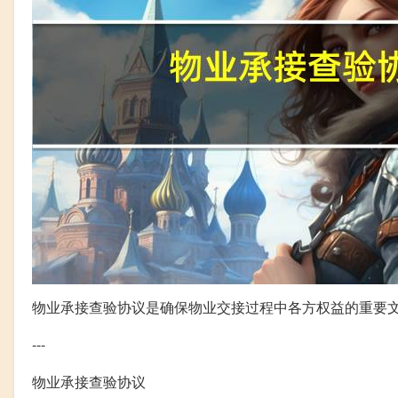
物业承接查验协议是确保物业交接过程中各方权益的重要
---
物业承接查验协议