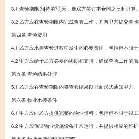
3.1 查验期限为[待填写]天，自双方签订本合同之日起计算
3.2 乙方应在查验期限内完成查验工作，并向甲方提交查
第四条 查验费用
4.1 乙方应承担查验过程中发生的必要费用，包括但不限
4.2 甲方应给予乙方必要的协助和支持，确保查验工作的
第五条 查验结果处理
5.1 乙方应在查验期限内将查验结果以书面形式通知甲方。
第六条 物业承接条件
6.1 甲方应向乙方提供完整的物业资料，包括但不限于
6.2 甲方应保证物业设施设备正常运行，并提供相应的维
第七条 物业承接的程序和期限