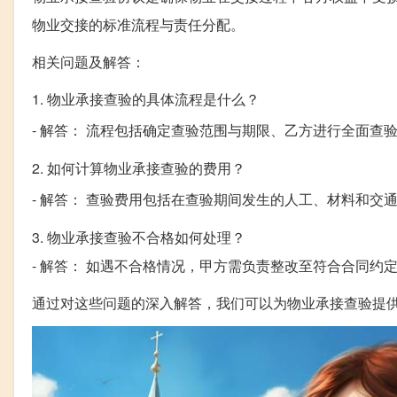
物业交接的标准流程与责任分配。
相关问题及解答：
1. 物业承接查验的具体流程是什么？
- 解答： 流程包括确定查验范围与期限、乙方进行全面
2. 如何计算物业承接查验的费用？
- 解答： 查验费用包括在查验期间发生的人工、材料和交
3. 物业承接查验不合格如何处理？
- 解答： 如遇不合格情况，甲方需负责整改至符合合同约
通过对这些问题的深入解答，我们可以为物业承接查验提