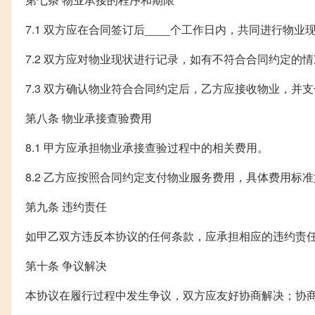
7.1 双方应在合同签订后____个工作日内，共同进行物业
7.2 双方应对物业现状进行记录，如有不符合合同约定的
7.3 双方确认物业符合合同约定后，乙方应接收物业，并
第八条 物业承接查验费用
8.1 甲方应承担物业承接查验过程中的相关费用。
8.2 乙方应按照合同约定支付物业服务费用，具体费用标准如下
第九条 违约责任
如甲乙双方违反本协议的任何条款，应承担相应的违约责
第十条 争议解决
本协议在履行过程中发生争议，双方应友好协商解决；协