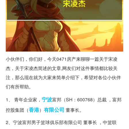
小伙伴们，你们好，今天0471房产来聊聊一篇关于宋凌
杰，关于宋凌杰简述的文章,网友们对这件事情都比较关
注，那么现在就为大家来简单介绍下，希望对各位小伙伴
们有所帮助。
宁波
1、 青年企业家，
富邦（SH：600768）总裁 ，富邦
香港
有限公司
控股集团（
）
董事长。
2、宁波富邦男子篮球俱乐部有限公司 董事长 ，中篮联