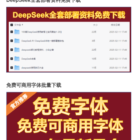
免费可商用字体批量下载