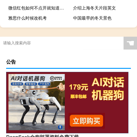
微信红包如何不点开就知道金额（微信红包不点开怎么知道金额）
介绍上海冬天片段英文
雅思什么时候改机考
中国最早的冬天景色
☚
公告
DeepSeek全套部署资料免费下载