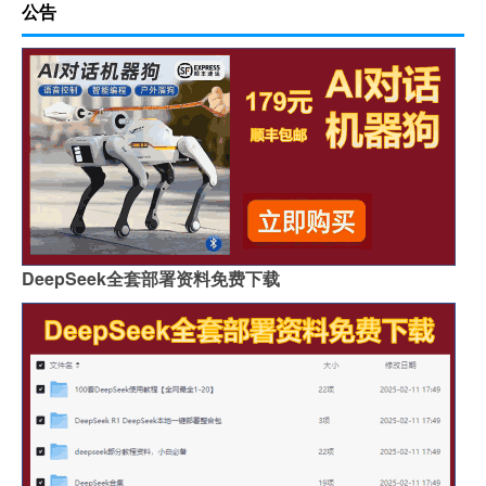
公告
DeepSeek全套部署资料免费下载