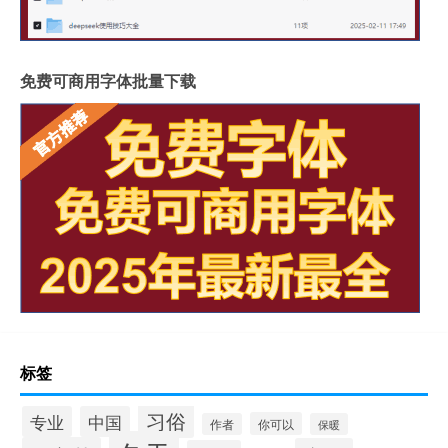
免费可商用字体批量下载
标签
习俗
专业
中国
你可以
作者
保暖