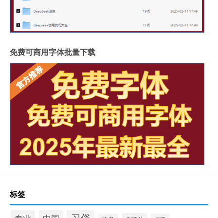
免费可商用字体批量下载
标签
习俗
专业
中国