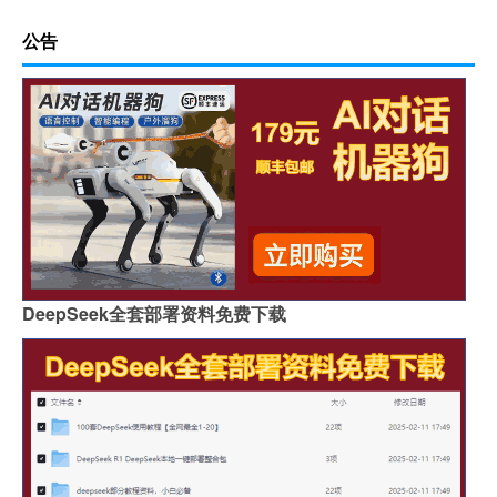
公告
DeepSeek全套部署资料免费下载