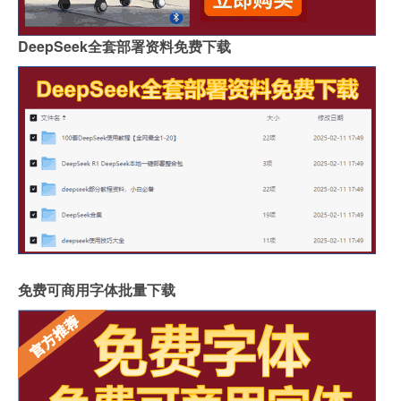
DeepSeek全套部署资料免费下载
免费可商用字体批量下载