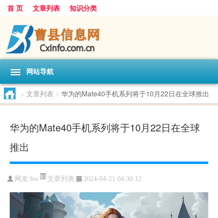
首 页
文章列表
知识分类
网站导航
>
文章列表
>
华为的Mate40手机系列将于10月22日在全球推出
华为的Mate40手机系列将于10月22日在全球
推出
文章列表
网友:
hw
2024-04-21 04:30:12