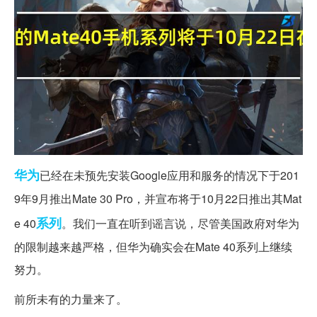
华为
已经在未预先安装Google应用和服务的情况下于201
9年9月推出Mate 30 Pro，并宣布将于10月22日推出其Mat
系列
e 40
。我们一直在听到谣言说，尽管美国政府对华为
的限制越来越严格，但华为确实会在Mate 40系列上继续
努力。
前所未有的力量来了。