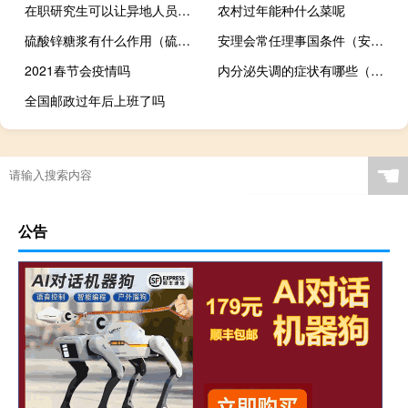
在职研究生可以让异地人员报考吗
农村过年能种什么菜呢
硫酸锌糖浆有什么作用（硫酸锌糖浆）
安理会常任理事国条件（安理会常任理事国可以否决哪些）
2021春节会疫情吗
内分泌失调的症状有哪些（内分泌失调的症状表现）
全国邮政过年后上班了吗
☚
公告