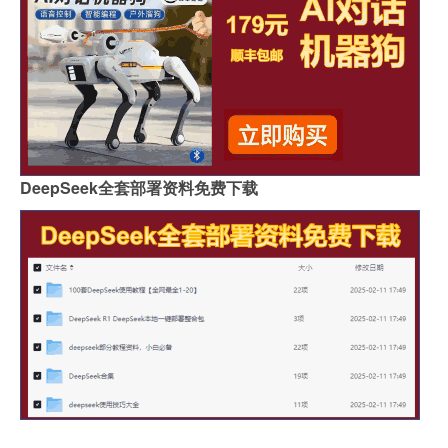
DeepSeek全套部署资料免费下载