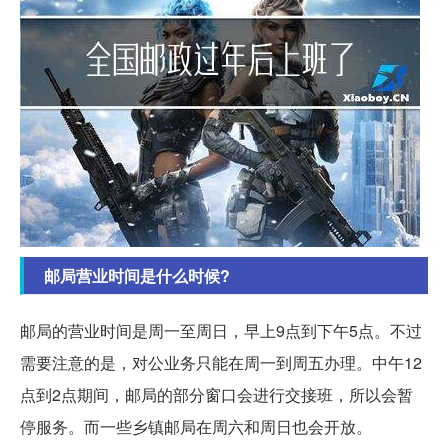
邮局营业时间是什么时候?
邮局的营业时间是周一至周日，早上9点到下午5点。不过
需要注意的是，对公业务只能在周一到周五办理。中午12
点到2点期间，邮局的部分窗口会进行交接班，所以会暂
停服务。而一些乡镇邮局在周六和周日也会开放。