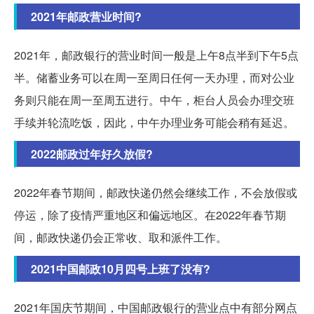
2021年邮政营业时间?
2021年，邮政银行的营业时间一般是上午8点半到下午5点
半。储蓄业务可以在周一至周日任何一天办理，而对公业
务则只能在周一至周五进行。中午，柜台人员会办理交班
手续并轮流吃饭，因此，中午办理业务可能会稍有延迟。
2022邮政过年好久放假?
2022年春节期间，邮政快递仍然会继续工作，不会放假或
停运，除了疫情严重地区和偏远地区。在2022年春节期
间，邮政快递仍会正常收、取和派件工作。
2021中国邮政10月四号上班了没有?
2021年国庆节期间，中国邮政银行的营业点中有部分网点