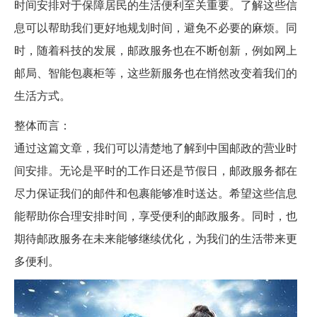
时间安排对于保障居民的生活便利至关重要。了解这些信
息可以帮助我们更好地规划时间，避免不必要的麻烦。同
时，随着科技的发展，邮政服务也在不断创新，例如网上
邮局、智能包裹柜等，这些新服务也在悄然改变着我们的
生活方式。
整体而言：
通过这篇文章，我们可以清楚地了解到中国邮政的营业时
间安排。无论是平时的工作日还是节假日，邮政服务都在
尽力保证我们的邮件和包裹能够准时送达。希望这些信息
能帮助你合理安排时间，享受便利的邮政服务。同时，也
期待邮政服务在未来能够继续优化，为我们的生活带来更
多便利。