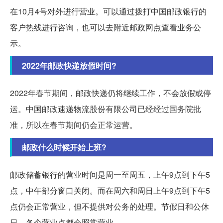
在10月4号对外进行营业。可以通过拨打中国邮政银行的
客户热线进行咨询，也可以去附近邮政网点查看业务公
示。
2022年邮政快递放假时间?
2022年春节期间，邮政快递仍将继续工作，不会放假或停
运。中国邮政速递物流股份有限公司已经经过国务院批
准，所以在春节期间仍会正常运营。
邮政什么时候开始上班?
邮政储蓄银行的营业时间是周一至周五，上午9点到下午5
点，中午部分窗口关闭。而在周六和周日上午9点到下午5
点仍会正常营业，但不提供对公务的处理。节假日和公休
日，各个营业点都会照常营业。