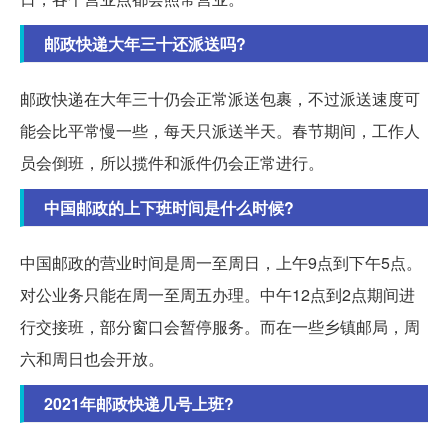
邮政快递大年三十还派送吗?
邮政快递在大年三十仍会正常派送包裹，不过派送速度可
能会比平常慢一些，每天只派送半天。春节期间，工作人
员会倒班，所以揽件和派件仍会正常进行。
中国邮政的上下班时间是什么时候?
中国邮政的营业时间是周一至周日，上午9点到下午5点。
对公业务只能在周一至周五办理。中午12点到2点期间进
行交接班，部分窗口会暂停服务。而在一些乡镇邮局，周
六和周日也会开放。
2021年邮政快递几号上班?