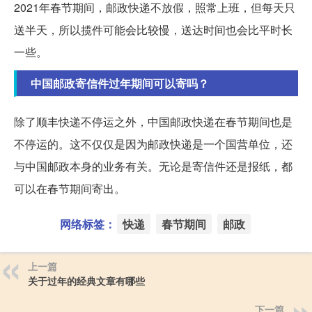
2021年春节期间，邮政快递不放假，照常上班，但每天只
送半天，所以揽件可能会比较慢，送达时间也会比平时长
一些。
中国邮政寄信件过年期间可以寄吗？
除了顺丰快递不停运之外，中国邮政快递在春节期间也是
不停运的。这不仅仅是因为邮政快递是一个国营单位，还
与中国邮政本身的业务有关。无论是寄信件还是报纸，都
可以在春节期间寄出。
网络标签：
快递
春节期间
邮政
上一篇
关于过年的经典文章有哪些
下一篇