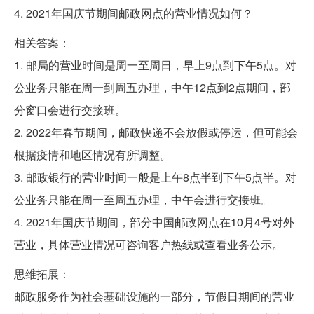
4. 2021年国庆节期间邮政网点的营业情况如何？
相关答案：
1. 邮局的营业时间是周一至周日，早上9点到下午5点。对
公业务只能在周一到周五办理，中午12点到2点期间，部
分窗口会进行交接班。
2. 2022年春节期间，邮政快递不会放假或停运，但可能会
根据疫情和地区情况有所调整。
3. 邮政银行的营业时间一般是上午8点半到下午5点半。对
公业务只能在周一至周五办理，中午会进行交接班。
4. 2021年国庆节期间，部分中国邮政网点在10月4号对外
营业，具体营业情况可咨询客户热线或查看业务公示。
思维拓展：
邮政服务作为社会基础设施的一部分，节假日期间的营业