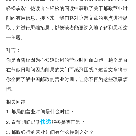
轻松诙谐，使读者在轻松的阅读中获取了关于邮政营业时
间的有用信息。接下来，我们将对这篇文章的观点进行提
取，并进行思维拓展，以便读者能更深入地了解和思考这
一主题。
引言：
你是否曾经因为不知道邮局的营业时间而白跑一趟？是否
在节假日期间因为邮局的关门而感到困扰？这篇文章将带
你全面了解中国邮政的营业时间，让你不再为这些琐事烦
恼。
相关问题：
1. 邮局的营业时间是什么时候？
快递
2. 春节期间邮政
服务是否正常？
3. 邮政银行的营业时间有什么特别之处？