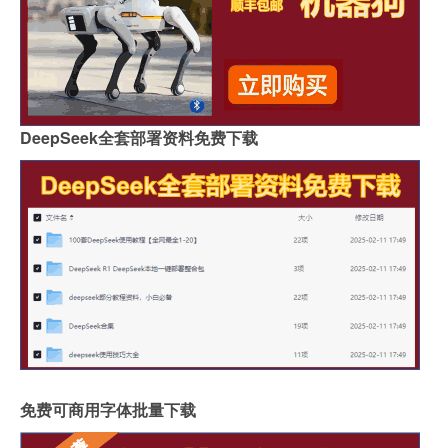
DeepSeek全套部署资料免费下载
免费可商用字体批量下载