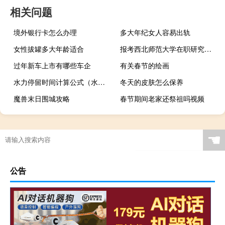
相关问题
境外银行卡怎么办理
多大年纪女人容易出轨
女性拔罐多大年龄适合
报考西北师范大学在职研究生优势
过年新车上市有哪些车企
有关春节的绘画
水力停留时间计算公式（水力停留时间计算公式）
冬天的皮肤怎么保养
魔兽末日围城攻略
春节期间老家还祭祖吗视频
☚
公告