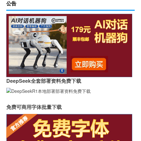
公告
DeepSeek全套部署资料免费下载
免费可商用字体批量下载