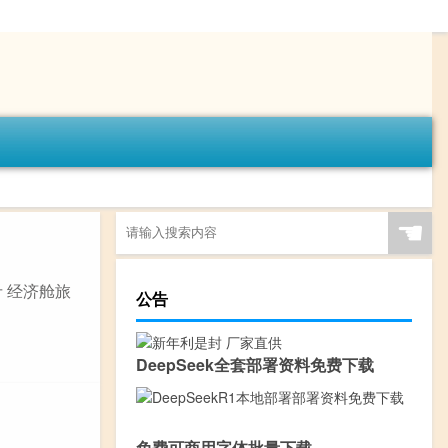
☚
 经济舱旅
公告
DeepSeek全套部署资料免费下载
免费可商用字体批量下载