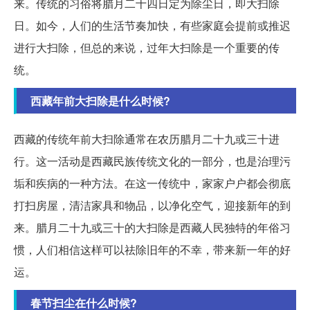
来。传统的习俗将腊月二十四日定为除尘日，即大扫除
日。如今，人们的生活节奏加快，有些家庭会提前或推迟
进行大扫除，但总的来说，过年大扫除是一个重要的传
统。
西藏年前大扫除是什么时候?
西藏的传统年前大扫除通常在农历腊月二十九或三十进
行。这一活动是西藏民族传统文化的一部分，也是治理污
垢和疾病的一种方法。在这一传统中，家家户户都会彻底
打扫房屋，清洁家具和物品，以净化空气，迎接新年的到
来。腊月二十九或三十的大扫除是西藏人民独特的年俗习
惯，人们相信这样可以祛除旧年的不幸，带来新一年的好
运。
春节扫尘在什么时候?