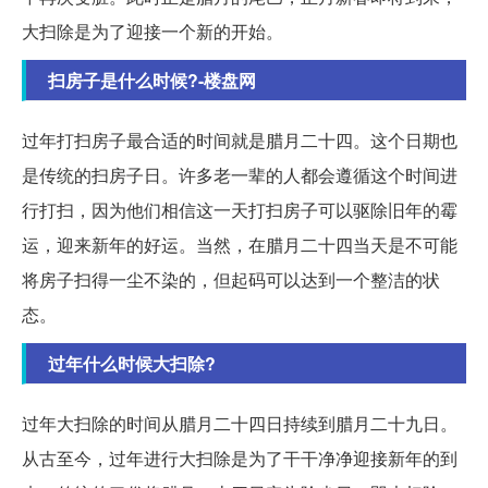
大扫除是为了迎接一个新的开始。
扫房子是什么时候?-楼盘网
过年打扫房子最合适的时间就是腊月二十四。这个日期也
是传统的扫房子日。许多老一辈的人都会遵循这个时间进
行打扫，因为他们相信这一天打扫房子可以驱除旧年的霉
运，迎来新年的好运。当然，在腊月二十四当天是不可能
将房子扫得一尘不染的，但起码可以达到一个整洁的状
态。
过年什么时候大扫除?
过年大扫除的时间从腊月二十四日持续到腊月二十九日。
从古至今，过年进行大扫除是为了干干净净迎接新年的到