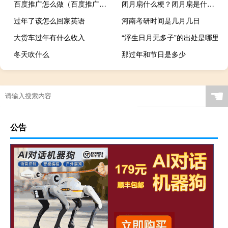
百度推广怎么做（百度推广怎么做）
闭月扇什么梗？闭月扇是什么意思什么梗
过年了该怎么回家英语
河南考研时间是几月几日
大货车过年有什么收入
“浮生日月无多子”的出处是哪里
冬天吹什么
那过年和节日是多少
☚
公告