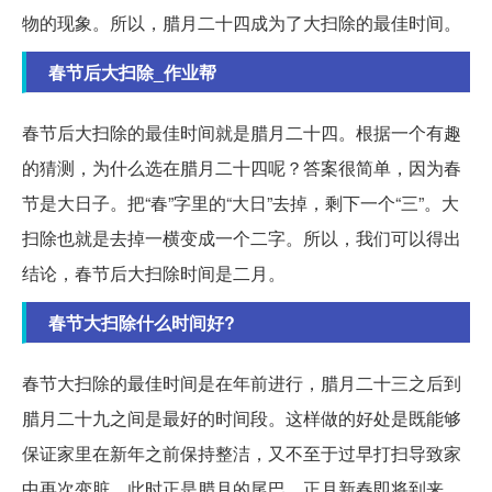
物的现象。所以，腊月二十四成为了大扫除的最佳时间。
春节后大扫除_作业帮
春节后大扫除的最佳时间就是腊月二十四。根据一个有趣
的猜测，为什么选在腊月二十四呢？答案很简单，因为春
节是大日子。把“春”字里的“大日”去掉，剩下一个“三”。大
扫除也就是去掉一横变成一个二字。所以，我们可以得出
结论，春节后大扫除时间是二月。
春节大扫除什么时间好?
春节大扫除的最佳时间是在年前进行，腊月二十三之后到
腊月二十九之间是最好的时间段。这样做的好处是既能够
保证家里在新年之前保持整洁，又不至于过早打扫导致家
中再次变脏。此时正是腊月的尾巴，正月新春即将到来，