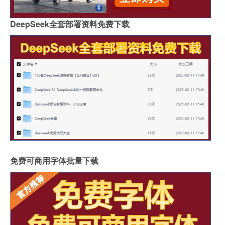
DeepSeek全套部署资料免费下载
免费可商用字体批量下载