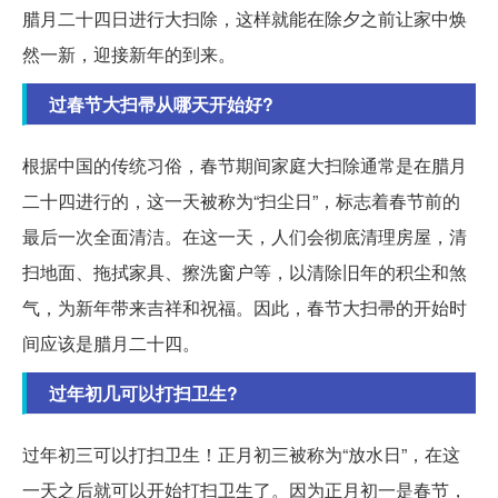
腊月二十四日进行大扫除，这样就能在除夕之前让家中焕
然一新，迎接新年的到来。
过春节大扫帚从哪天开始好?
根据中国的传统习俗，春节期间家庭大扫除通常是在腊月
二十四进行的，这一天被称为“扫尘日”，标志着春节前的
最后一次全面清洁。在这一天，人们会彻底清理房屋，清
扫地面、拖拭家具、擦洗窗户等，以清除旧年的积尘和煞
气，为新年带来吉祥和祝福。因此，春节大扫帚的开始时
间应该是腊月二十四。
过年初几可以打扫卫生?
过年初三可以打扫卫生！正月初三被称为“放水日”，在这
一天之后就可以开始打扫卫生了。因为正月初一是春节，