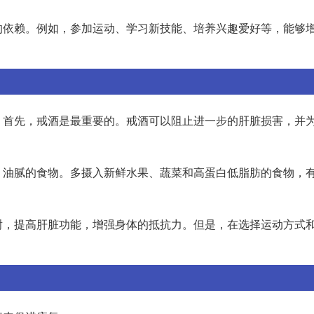
的依赖。例如，参加运动、学习新技能、培养兴趣爱好等，能够
。首先，戒酒是最重要的。戒酒可以阻止进一步的肝脏损害，并
、油腻的食物。多摄入新鲜水果、蔬菜和高蛋白低脂肪的食物，
谢，提高肝脏功能，增强身体的抵抗力。但是，在选择运动方式