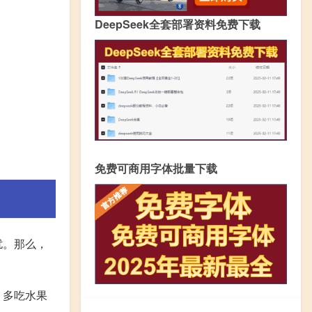
DeepSeek全套部署资料免费下载
免费可商用字体批量下载
扰。那么，
，多吃水果