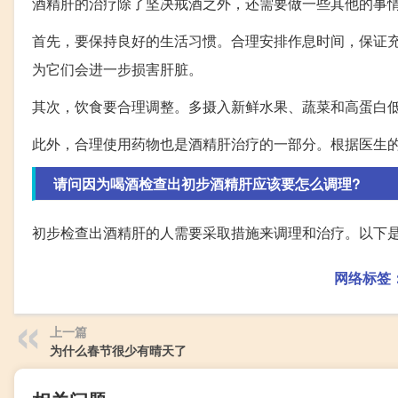
酒精肝的治疗除了坚决戒酒之外，还需要做一些其他的事
首先，要保持良好的生活习惯。合理安排作息时间，保证
为它们会进一步损害肝脏。
其次，饮食要合理调整。多摄入新鲜水果、蔬菜和高蛋白
此外，合理使用药物也是酒精肝治疗的一部分。根据医生
请问因为喝酒检查出初步酒精肝应该要怎么调理?
初步检查出酒精肝的人需要采取措施来调理和治疗。以下是一
网络标签
上一篇
为什么春节很少有晴天了