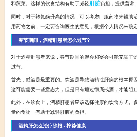
肝脏
和蔬菜。这样的饮食结构有助于减轻
负担，提供营养
同时，对于转氨酶升高的情况，可以考虑口服药物来辅助
用药物之前，一定要咨询医生的意见，根据个人情况来确
春节期间，酒精肝患者怎么过节?
对于酒精肝患者来说，春节期间的聚会和宴会可能充满了
过节。
首先，戒酒是最重要的。饮酒是导致酒精性肝病的根本原
这可能需要一些意志力，但是只有通过彻底戒酒，才能阻
此外，在饮食上，酒精肝患者应该选择健康的饮食方式。
量的食物，有助于减轻肝脏的负担。
酒精肝怎么治疗除根 - 柠荟健康