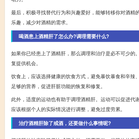
最后，积极寻找替代行为和兴趣爱好，能够转移你对酒精
乐趣，减少对酒精的需求。
喝酒患上酒精肝了怎么办?调理需要什么?
如果你已经患上了酒精肝，那么调理和治疗是必不可少的
复提供机会。
饮食上，应该选择健康的饮食方式，避免暴饮暴食和辛辣
足够的营养，促进肝脏功能的恢复和修复。
此外，适度的运动也有助于调理酒精肝。运动可以促进代
应该根据个人的实际情况进行调整，避免过度劳累。
治疗酒精肝除了戒酒，还要做什么事情呢?