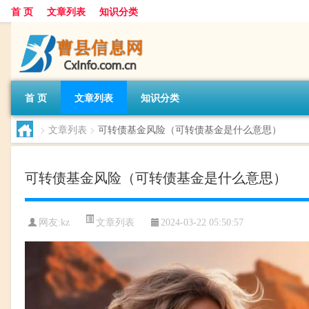
首 页
文章列表
知识分类
首 页
文章列表
知识分类
>
文章列表
>
可转债基金风险（可转债基金是什么意思）
可转债基金风险（可转债基金是什么意思）
文章列表
网友:
kz
2024-03-22 05:50:57