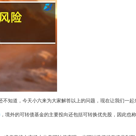
还不知道，今天小六来为大家解答以上的问题，现在让我们一起
券
，境外的可转债基金的主要投向还包括可转换优先股，因此也