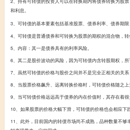
2、持有可转债的投资人可以在转换期内将债券转换为股
和利息。
3、可转债的基本要素包括基准股票、债券利率、债券期限
4、可转债是普通债券和可转换为股票的期权的混合物，
5、内容：其一是债券具有的利率风险。
6、其二是股价波动的风险，因为可转债内含转股期权，
7、虽然可转债的价格与股价之间并不是完全正相关的关系
8、当股票价格飙升、远离转换价格时，可转债价格随之上
9、当可转债价格远远高于债券的内在价值时，其存在着很
10、如果股票的价格大幅下滑，可转债的价格也会相应下
11、此外，目前国内的转债市场尚不成熟，品种数量不够