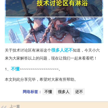
很多人
还不
关于技术讨论区有淋浴这个
知道，今天小六
来为大家解答以上的问题，现在让我们一起来看看吧！
不懂
1、
~~~~~~~~~~~~~~~~~~。
本文到此分享完毕，希望对大家有所帮助。
网络标签：
不懂
很多人
还不
上一篇