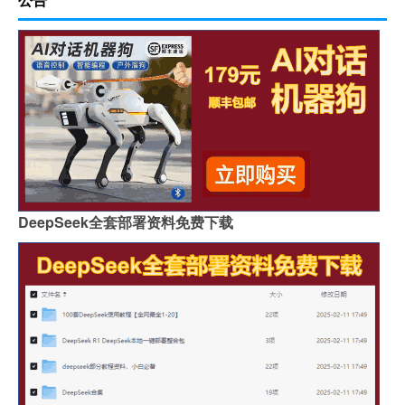
DeepSeek全套部署资料免费下载