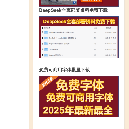
DeepSeek全套部署资料免费下载
免费可商用字体批量下载
！