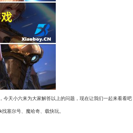
，今天小六来为大家解答以上的问题，现在让我们一起来看看吧
k7k找塞尔号、魔哈奇、载快玩。