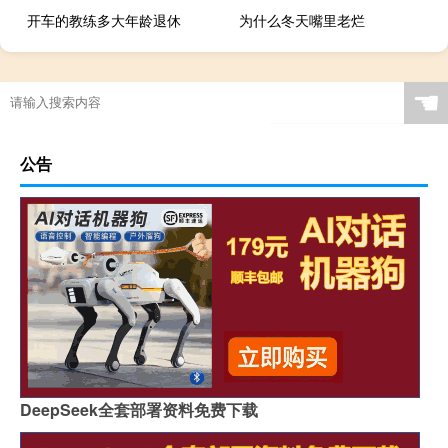
开车的教练多大年龄退休
为什么冬天嘴里老烂
☚
公告
DeepSeek全套部署资料免费下载