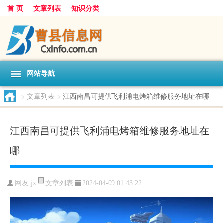
首 页
文章列表
知识分类
网站导航
>
文章列表
>
江西南昌可提供飞利浦电烤箱维修服务地址在哪
江西南昌可提供飞利浦电烤箱维修服务地址在
哪
文章列表
网友:
jx
2024-04-09 01:43:22