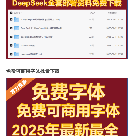
免费可商用字体批量下载