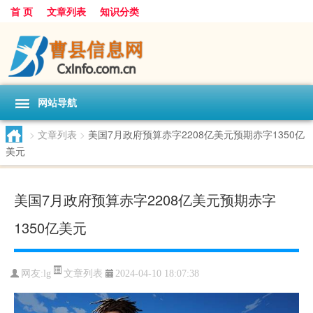
首 页
文章列表
知识分类
网站导航
>
文章列表
>
美国7月政府预算赤字2208亿美元预期赤字1350亿
美元
美国7月政府预算赤字2208亿美元预期赤字
1350亿美元
文章列表
网友:
lg
2024-04-10 18:07:38