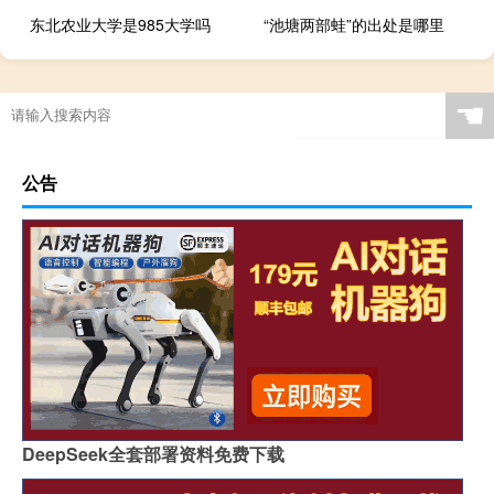
东北农业大学是985大学吗
“池塘两部蛙”的出处是哪里
☚
公告
DeepSeek全套部署资料免费下载