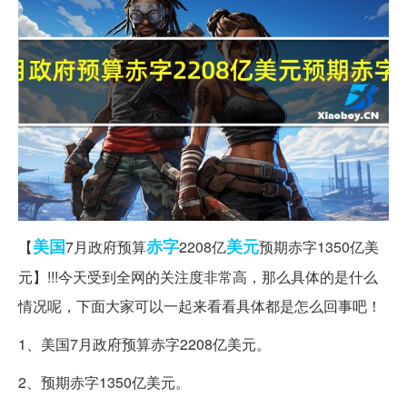
美国
赤字
美元
【
7月政府预算
2208亿
预期赤字1350亿美
元】!!!今天受到全网的关注度非常高，那么具体的是什么
情况呢，下面大家可以一起来看看具体都是怎么回事吧！
1、美国7月政府预算赤字2208亿美元。
2、预期赤字1350亿美元。