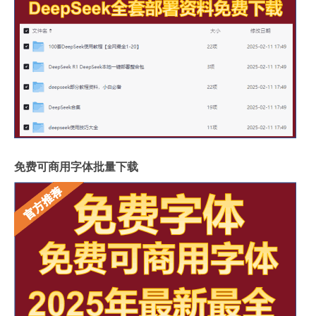
免费可商用字体批量下载