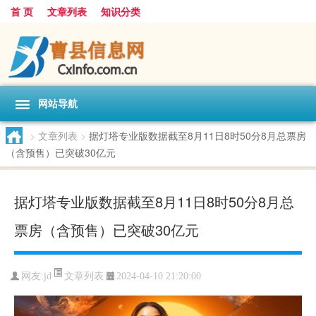
首 页
文章列表
知识分类
网站导航
>
文章列表
>
据灯塔专业版数据截至8月11日8时50分8月总票房
（含预售）已突破30亿元
据灯塔专业版数据截至8月11日8时50分8月总
票房（含预售）已突破30亿元
文章列表
网友:
jd
2024-04-10 21:20:00