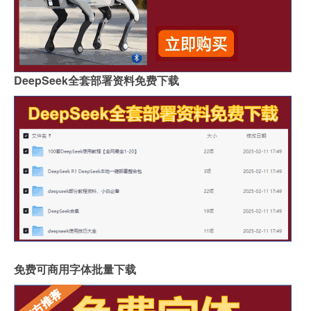
DeepSeek全套部署资料免费下载
免费可商用字体批量下载