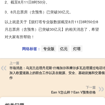
2、截至8月11日8时50分。
3、8月总票房（含预售）已突破30亿元。
以上就是关于【据灯塔专业版数据截至8月11日8时50分8
月总票房（含预售）已突破30亿元】的相关消息了，希望
对大家有所帮助！
网络标签：
专业版
亿元
灯塔
上一篇
市场消息：乌克兰总理丹尼斯∙什梅加尔和摩尔多瓦总理通过电话
加入欧盟道路上的联合工作以及在能源、安全、基础设施和交通领
作
下一篇
Ean V怎么样？Ean V预售价格