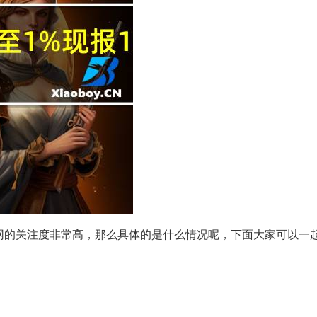
天受到全网的关注度非常高，那么具体的是什么情况呢，下面大家可以一