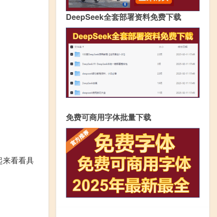
DeepSeek全套部署资料免费下载
免费可商用字体批量下载
起来看看具