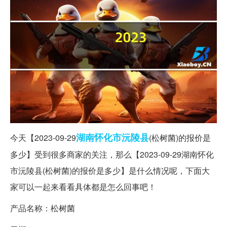
湖南
怀化市
沅陵县
今天【2023-09-29
(松树菌)的报价是
多少】受到很多商家的关注，那么【2023-09-29湖南怀化
市沅陵县(松树菌)的报价是多少】是什么情况呢，下面大
家可以一起来看看具体都是怎么回事吧！
产品名称：松树菌