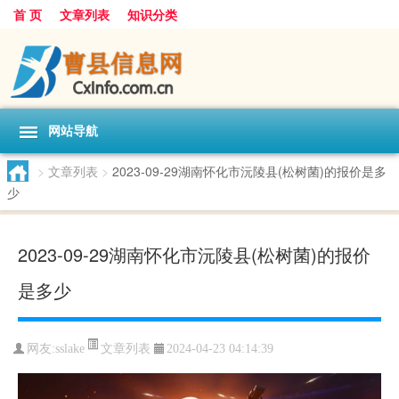
首 页
文章列表
知识分类
网站导航
>
文章列表
>
2023-09-29湖南怀化市沅陵县(松树菌)的报价是多
少
2023-09-29湖南怀化市沅陵县(松树菌)的报价
是多少
文章列表
网友:
sslake
2024-04-23 04:14:39