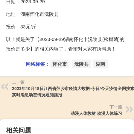
日期：2023-09-29
地址：湖南怀化市沅陵县
报价：33元/斤
以上就是关于【2023-09-29湖南怀化市沅陵县(松树菌)的
报价是多少】的相关内容了，希望对大家有所帮助！
网络标签：
怀化市
沅陵县
湖南
上一篇
2023年10月18日江西省萍乡市疫情大数据-今日/今天疫情全网搜
实时消息动态情况通知播报
下一篇
动漫人体教材 动漫人体练习
相关问题