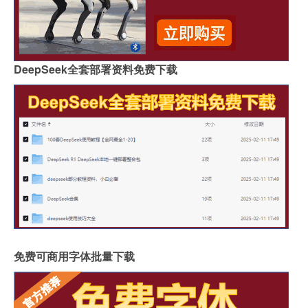
DeepSeek全套部署资料免费下载
免费可商用字体批量下载