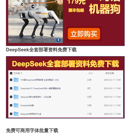
DeepSeek全套部署资料免费下载
免费可商用字体批量下载