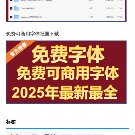
免费可商用字体批量下载
标签