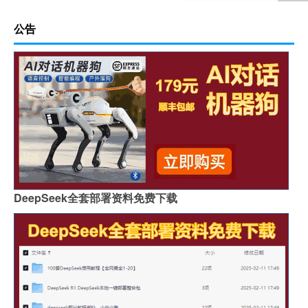
公告
DeepSeek全套部署资料免费下载