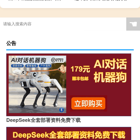
☚
公告
DeepSeek全套部署资料免费下载