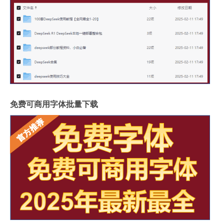
免费可商用字体批量下载