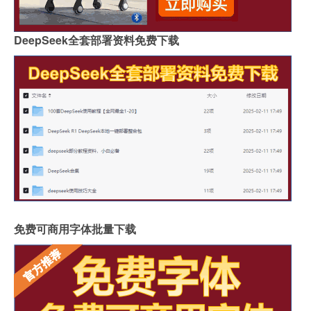
DeepSeek全套部署资料免费下载
免费可商用字体批量下载