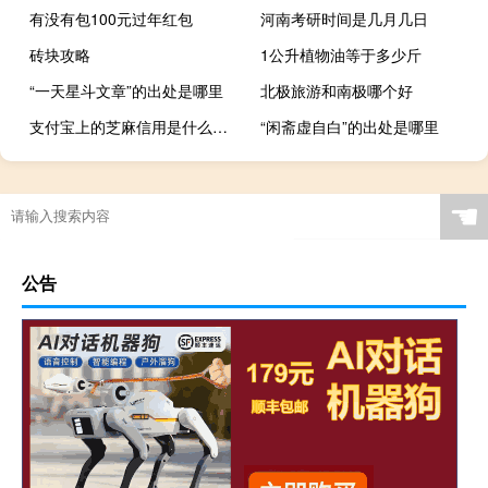
有没有包100元过年红包
河南考研时间是几月几日
砖块攻略
1公升植物油等于多少斤
“一天星斗文章”的出处是哪里
北极旅游和南极哪个好
支付宝上的芝麻信用是什么意思
“闲斋虚自白”的出处是哪里
☚
公告