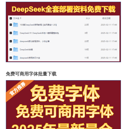
免费可商用字体批量下载