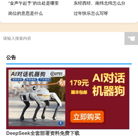
“金声乍起予”的出处是哪里
东经西经、南纬北纬怎么分
岗位的意思是什么
过年快乐怎么写呀
☚
公告
DeepSeek全套部署资料免费下载