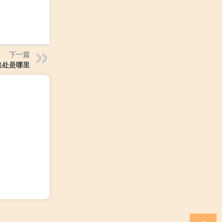
下一篇
出处是哪里