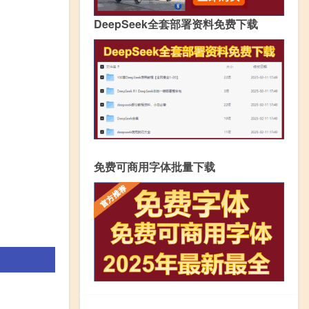
DeepSeek全套部署资料免费下载
免费可商用字体批量下载