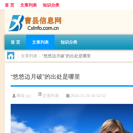
首 页
文章列表
知识分类
首 页
文章列表
知识分类
>
文章列表
>
“悠悠边月破”的出处是哪里
“悠悠边月破”的出处是哪里
文章列表
网友:
jzy
2024-11-24 10:54:52