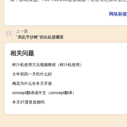
网络标签
上一篇
“风乱平沙树”的出处是哪里
相关问题
榨汁机使用方法视频教程（榨汁机使用）
大年初四一天吃什么好
梅花为什么在冬天开放
concept翻译成中文（concept翻译）
冬天37度算发烧吗