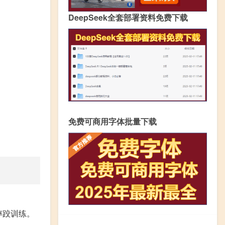
DeepSeek全套部署资料免费下载
免费可商用字体批量下载
摔跤训练。