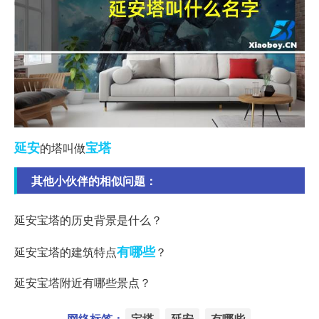
延安
宝塔
的塔叫做
其他小伙伴的相似问题：
延安宝塔的历史背景是什么？
有哪些
延安宝塔的建筑特点
？
延安宝塔附近有哪些景点？
网络标签：
宝塔
延安
有哪些