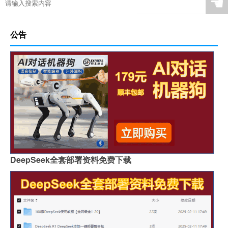
☚
公告
DeepSeek全套部署资料免费下载