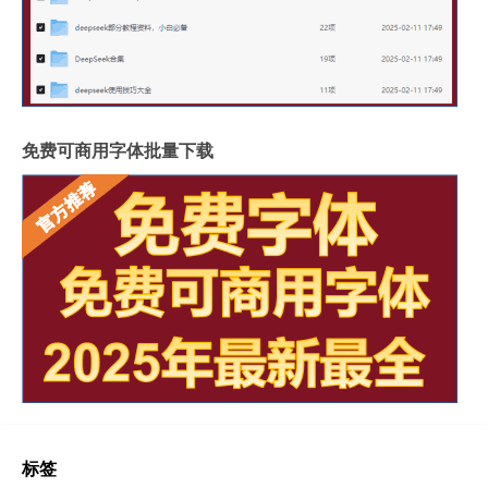
免费可商用字体批量下载
标签