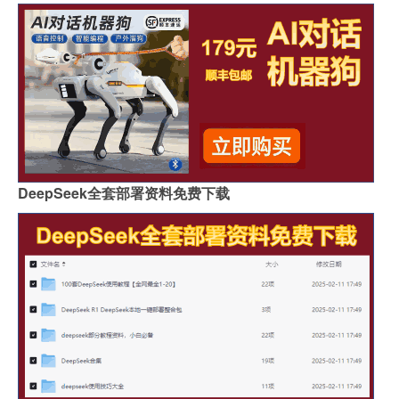
DeepSeek全套部署资料免费下载