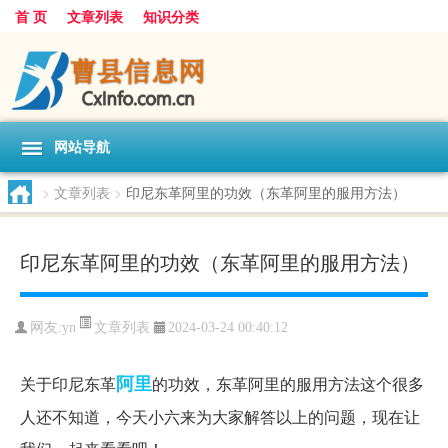
首 页
文章列表
知识分类
网站导航
>
文章列表
>
印尼东革阿里的功效（东革阿里的服用方法）
印尼东革阿里的功效（东革阿里的服用方法）
文章列表
网友:
yn
2024-03-24 00:40:12
阿里
关于印尼东革
的功效，东革阿里的服用方法这个很多
人还不知道，今天小六来为大家解答以上的问题，现在让