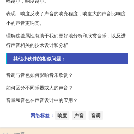
幅越小，响度越小。
表现：响度反映了声音的响亮程度，响度大的声音比响度
小的声音更响亮。
理解这些属性有助于我们更好地分析和欣赏音乐，以及进
行声音相关的技术设计和分析
其他小伙伴的相似问题：
音调与音色如何影响音乐欣赏？
如何区分不同乐器或人的声音？
音量和音色在声音设计中的应用？
网络标签：
响度
声音
音调
上一篇