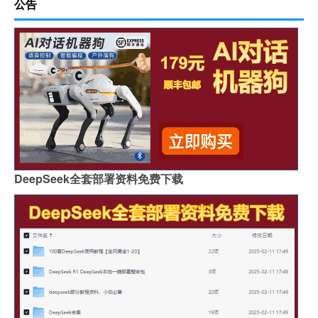
公告
DeepSeek全套部署资料免费下载