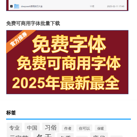
免费可商用字体批量下载
标签
习俗
专业
中国
你可以
作者
保暖