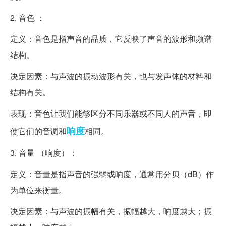
2. 音色 ：
定义：音色是指声音的品质，它反映了声音的波形和频谱
结构。
决定因素：与声波的振动波形有关，也与发声体的材料和
结构有关。
表现：音色让我们能够区分不同乐器或不同人的声音，即
响度
使它们的音调和
相同。
3. 音量 （响度）：
定义：音量是指声音的强弱或响度，通常用分贝（dB）作
为单位来衡量。
决定因素：与声波的振幅有关，振幅越大，响度越大；振