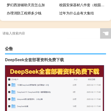
梦幻西游辅助天宫怎么加
校园安保器材八件套（校园安保器材八件套）
办理消防工程师多少钱
过年为什么会有大集结
☚
公告
DeepSeek全套部署资料免费下载