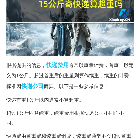
快递
费用
根据提供的信息，
通常以重量计费，首重一般定
义为1公斤。超过首重后的重量则算作续重，续重的计费
快递公司
标准因
而异。以下是一些参考信息：
快递首重1公斤以内通常不算超重。
超过1公斤即算续重，续重费用根据快递公司不同而不
同。
快递费由首重费和续重费组成，续重费通常不会超过首重