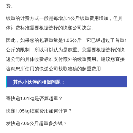
费。
续重的计费方式一般是每增加1公斤续重费用增加，但具
体计费标准需要根据选择的快递公司决定。
因此，如果您的包裹重量是1.05公斤，它已经超过了首重1
公斤的限制，所以可以认为是超重。您需要根据选择的快
递公司的具体收费标准支付额外的续重费用。建议您直接
咨询您所使用的快递公司获取准确的超重费用
其他小伙伴的相似问题：
寄快递1.01kg是否算超重？
快递1.05kg续重费用如何计算？
发快递7.05公斤超重多少钱？