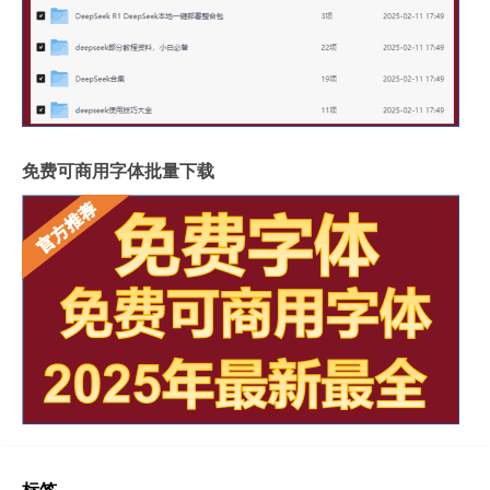
免费可商用字体批量下载
标签