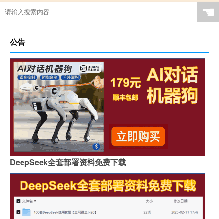
☚
公告
DeepSeek全套部署资料免费下载