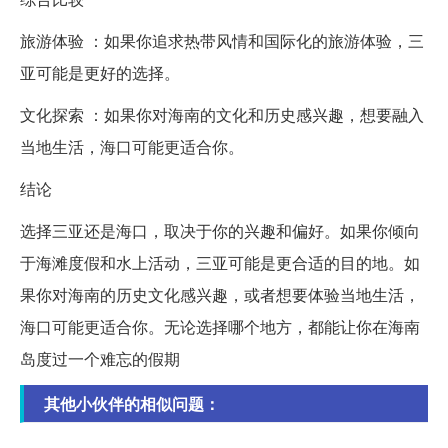
旅游体验 ：如果你追求热带风情和国际化的旅游体验，三
亚可能是更好的选择。
文化探索 ：如果你对海南的文化和历史感兴趣，想要融入
当地生活，海口可能更适合你。
结论
选择三亚还是海口，取决于你的兴趣和偏好。如果你倾向
于海滩度假和水上活动，三亚可能是更合适的目的地。如
果你对海南的历史文化感兴趣，或者想要体验当地生活，
海口可能更适合你。无论选择哪个地方，都能让你在海南
岛度过一个难忘的假期
其他小伙伴的相似问题：