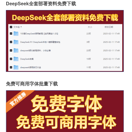
DeepSeek全套部署资料免费下载
免费可商用字体批量下载