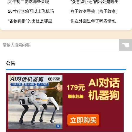
大年初二要吃哪些菜呢
“众意望征还”的出处是哪里
26寸行李箱可以上飞机吗
燕子纹身手稿（燕子纹身）
“备物典册”的出处是哪里
你在外面过年了吗表情包
☚
公告