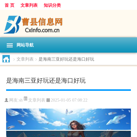
首 页
文章列表
知识分类
网站导航
>
文章列表
>
是海南三亚好玩还是海口好玩
是海南三亚好玩还是海口好玩
文章列表
网友:
sh
2025-01-05 07:08:22