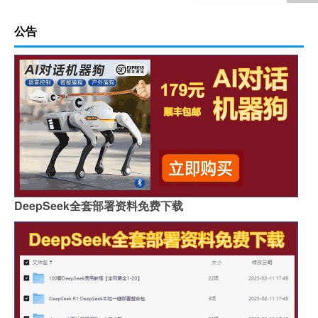
公告
DeepSeek全套部署资料免费下载