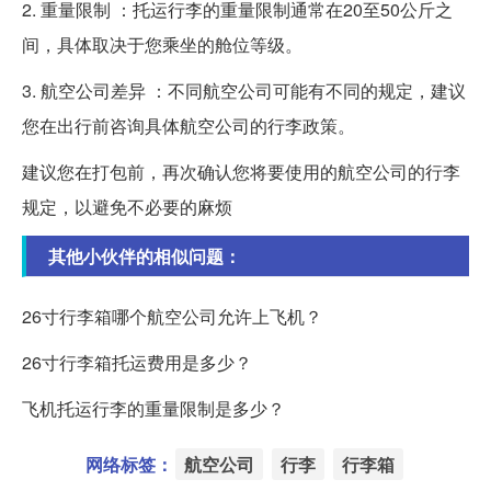
2. 重量限制 ：托运行李的重量限制通常在20至50公斤之
间，具体取决于您乘坐的舱位等级。
3. 航空公司差异 ：不同航空公司可能有不同的规定，建议
您在出行前咨询具体航空公司的行李政策。
建议您在打包前，再次确认您将要使用的航空公司的行李
规定，以避免不必要的麻烦
其他小伙伴的相似问题：
26寸行李箱哪个航空公司允许上飞机？
26寸行李箱托运费用是多少？
飞机托运行李的重量限制是多少？
网络标签：
航空公司
行李
行李箱