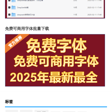
免费可商用字体批量下载
标签