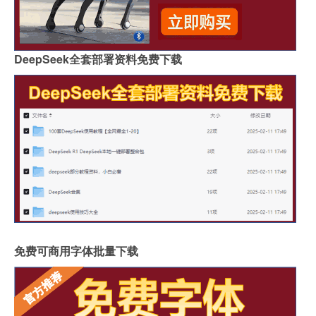
DeepSeek全套部署资料免费下载
免费可商用字体批量下载