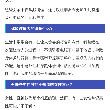
这些文案不仅幽默搞怪，还可以让朋友圈更加生动有趣，
吸引更多的互动和关注。
你捡过最大的漏是什么?
生活中常常会有一些让人惊喜的巧合和意外。我曾经在一
次避让老人的过程中，不慎骑着电瓶车冲进了池塘，导致
身体多处骨折，鼻子嘴巴都流满了鲜血，差点失去右眼的
功能。这个意外让我深刻体会到生活的脆弱和不可预测
性，也让我更加珍惜平凡而幸福的日子。
有哪些男性可能不知道的女性常识?
女性一直被认为是个彻底的谜。然而，有一些女性常识男
性可能并不了解：