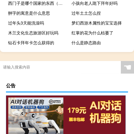
西门子是哪个国家的东西（西门子是哪个国家的）
小孩向老人跪下拜年好吗
翀字的寓意是什么意思
过年土土怎么捏
过年头3天能洗澡吗
梦幻西游木属性的宝宝选择
木兰文化生态旅游区好玩吗
红掌的花为什么枯萎了
钻石卡拜年卡怎么获得的
什么是静态路由
☚
公告