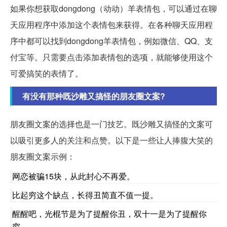
如果你想获取dongdong（动动）羊表情包，可以通过在聊
天应用程序中添加这个表情包来获得。在各种聊天应用程
序中都可以找到dongdong羊表情包，例如微信、QQ、支
付宝等。只需要点击添加表情包的选项，就能够使用这个
可爱搞笑的表情了。
有没有那种既沙雕又搞怪的朋友圈文案?
朋友圈文案的选择也是一门技艺。既沙雕又搞怪的文案可
以吸引更多人的关注和点赞。以下是一些让人捧腹大笑的
朋友圈文案示例：
网恋被骗15块，从此封心不再爱。
比起穷这个缺点，长得丑简直不值一提。
醒醒吧，光棍节是为了提醒你丑，双十一是为了提醒你
穷。