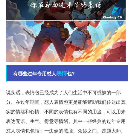
表情
有哪些过年专用怼人
包?
说实话，表情包已经成为了人们生活中不可或缺的一部
分。在过年期间，怼人表情包更是能够帮助我们传达出真
实的情绪和心情。不同的表情包有不同的用途，可以用来
表达无语、生气、得意等情绪。其中一些经典的过年专用
怼人表情包包括：一边倒的黑脸、众妙之门、跑题大师、