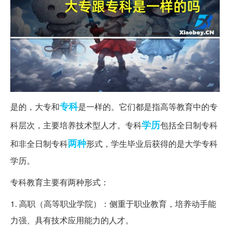
专科
是的，大专和
是一样的。它们都是指高等教育中的专
学历
科层次，主要培养技术型人才。专科
包括全日制专科
两种
和非全日制专科
形式，学生毕业后获得的是大学专科
学历。
专科教育主要有两种形式：
1. 高职（高等职业学院）：侧重于职业教育，培养动手能
力强、具有技术应用能力的人才。