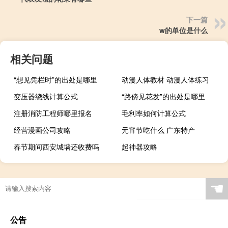
下一篇
w的单位是什么
相关问题
“想见凭栏时”的出处是哪里
动漫人体教材 动漫人体练习
变压器绕线计算公式
“路傍见花发”的出处是哪里
注册消防工程师哪里报名
毛利率如何计算公式
经营漫画公司攻略
元宵节吃什么 广东特产
春节期间西安城墙还收费吗
起神器攻略
☚
公告