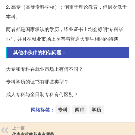
2. 高专（高等专科学校）：侧重于理论教育，但层次低于
本科。
两者都是国家承认的学历，毕业证书上均会标明“专科毕
业”，并且在就业市场上享有与普通大专生相同的待遇。
其他小伙伴的相似问题：
大专和专科在就业市场上有何不同？
专科学历的证书有哪些类型？
成人专科与全日制专科有何区别？
网络标签：
专科
两种
学历
上一篇
代表友谊的花束有哪些