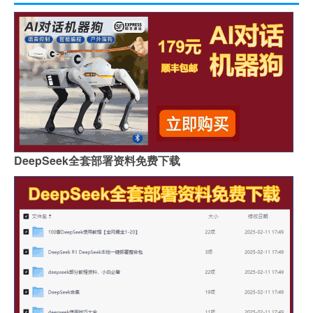
DeepSeek全套部署资料免费下载