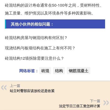
砖混结构的设计寿命通常在50-100年之间，受材料特性、
施工质量、维护情况以及环境条件等多种因素影响。
其他小伙伴的相似问题：
砖混结构房屋与钢混结构有何区别？
现浇结构与板墙结构在施工上有何不同？
砖混结构12墙拆除需要注意什么？
网络标签：
砖混
结构
钢筋混凝土
上一篇
站立时臀部应该放松还是收紧
下一篇
法定节日三倍工资怎样计算