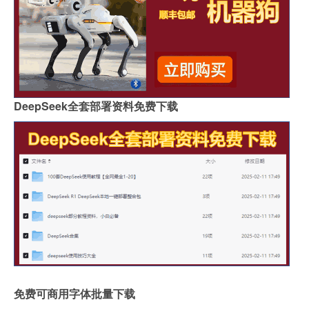
DeepSeek全套部署资料免费下载
免费可商用字体批量下载