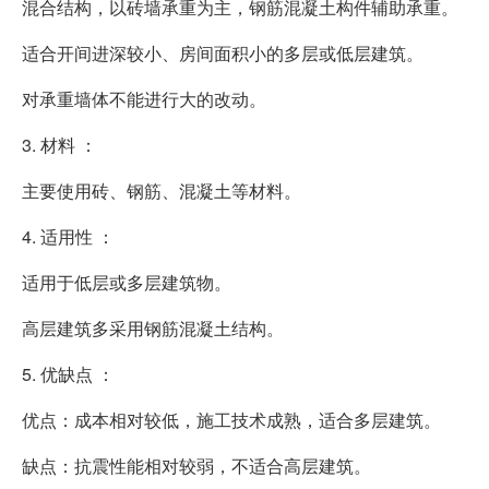
混合结构，以砖墙承重为主，钢筋混凝土构件辅助承重。
适合开间进深较小、房间面积小的多层或低层建筑。
对承重墙体不能进行大的改动。
3. 材料 ：
主要使用砖、钢筋、混凝土等材料。
4. 适用性 ：
适用于低层或多层建筑物。
高层建筑多采用钢筋混凝土结构。
5. 优缺点 ：
优点：成本相对较低，施工技术成熟，适合多层建筑。
缺点：抗震性能相对较弱，不适合高层建筑。